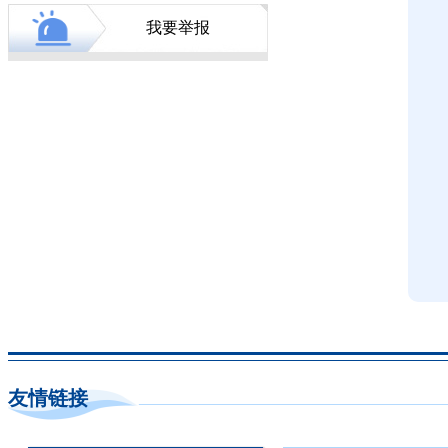
我要举报
友情链接