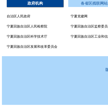
政府机构
各省区残联网站
自治区人民政府
宁夏党建网
宁夏回族自治区人民检察院
宁夏回族自治区监察委员
宁夏回族自治区科学技术厅
宁夏回族自治区工业和信
宁夏回族自治区发展和改革委员会
版