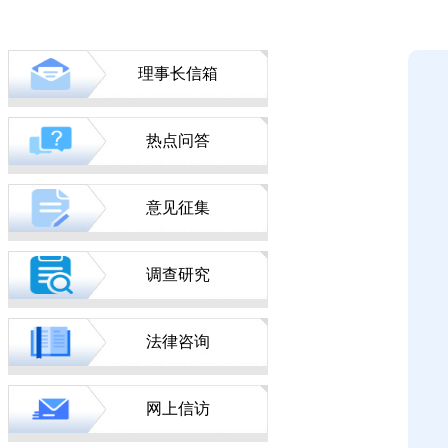
理事长信箱
热点问答
意见征集
调查研究
法律咨询
网上信访