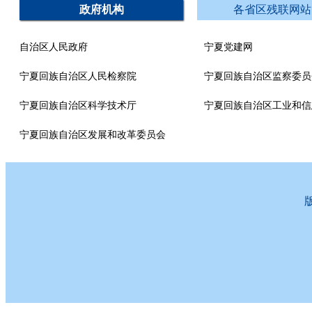
政府机构
各省区残联网站
自治区人民政府
宁夏党建网
宁夏回族自治区人民检察院
宁夏回族自治区监察委员
宁夏回族自治区科学技术厅
宁夏回族自治区工业和信
宁夏回族自治区发展和改革委员会
版