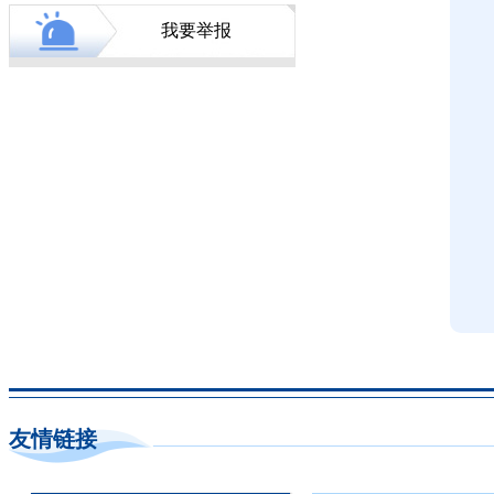
我要举报
友情链接