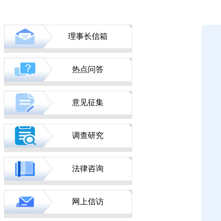
理事长信箱
热点问答
意见征集
调查研究
法律咨询
网上信访